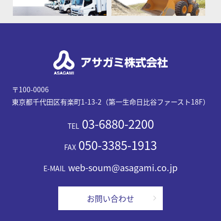
〒100-0006
東京都千代田区有楽町1-13-2（第一生命日比谷ファースト18F）
03-6880-2200
TEL
050-3385-1913
FAX
web-soum@asagami.co.jp
E-MAIL
お問い合わせ