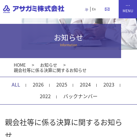
Jp
En
お知らせ
Information
HOME
お知らせ
親会社等に係る決算に関するお知らせ
ALL
2026
2025
2024
2023
2022
バックナンバー
親会社等に係る決算に関するお知ら
せ