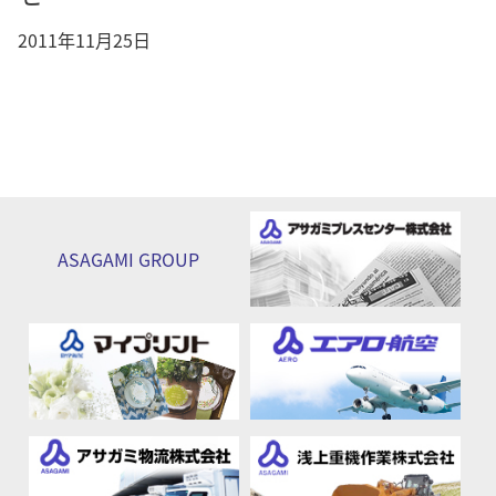
2011年11月25日
ASAGAMI
GROUP