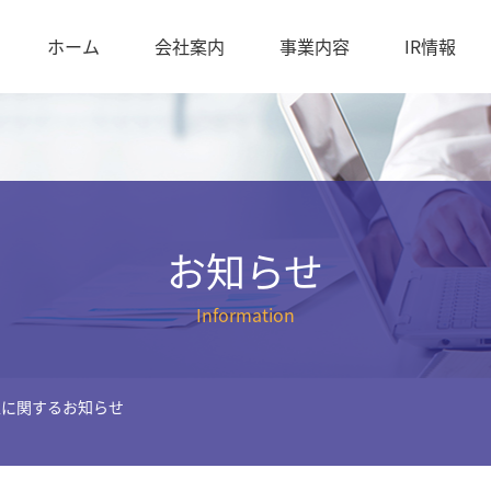
ホーム
会社案内
事業内容
IR情報
お知らせ
Information
正に関するお知らせ