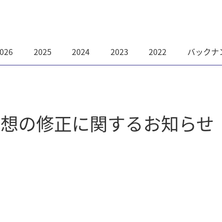
026
2025
2024
2023
2022
バックナ
予想の修正に関するお知らせ