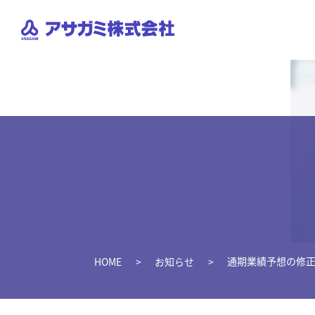
通期業績予想の修
HOME
お知らせ