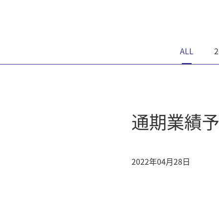
ALL
2
通期業績
2022年04月28日