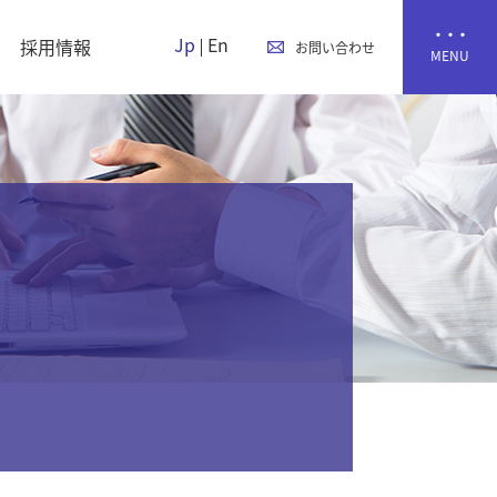
Jp
En
採用情報
お問い合わせ