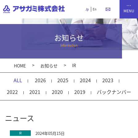
Jp
En
お知らせ
Information
IR
HOME
お知らせ
ALL
2026
2025
2024
2023
2022
2021
2020
2019
バックナンバー
ニュース
2024年05月15日
IR