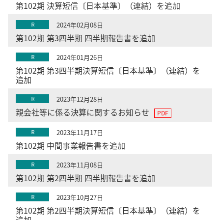
第102期 決算短信〔日本基準〕（連結）を追加
2024年02月08日
IR
第102期 第3四半期 四半期報告書を追加
2024年01月26日
IR
第102期 第3四半期決算短信〔日本基準〕（連結）を
追加
2023年12月28日
IR
親会社等に係る決算に関するお知らせ
2023年11月17日
IR
第102期 中間事業報告書を追加
2023年11月08日
IR
第102期 第2四半期 四半期報告書を追加
2023年10月27日
IR
第102期 第2四半期決算短信〔日本基準〕（連結）を
追加