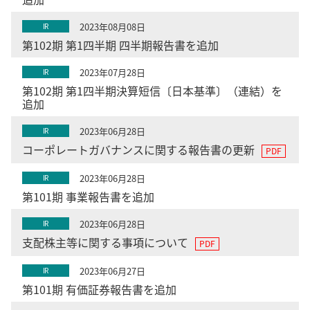
2023年08月08日
IR
第102期 第1四半期 四半期報告書を追加
2023年07月28日
IR
第102期 第1四半期決算短信〔日本基準〕（連結）を
追加
2023年06月28日
IR
コーポレートガバナンスに関する報告書の更新
2023年06月28日
IR
第101期 事業報告書を追加
2023年06月28日
IR
支配株主等に関する事項について
2023年06月27日
IR
第101期 有価証券報告書を追加